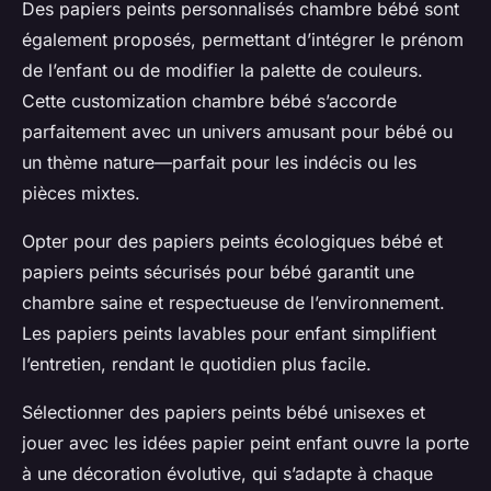
Des papiers peints personnalisés chambre bébé sont
également proposés, permettant d’intégrer le prénom
de l’enfant ou de modifier la palette de couleurs.
Cette customization chambre bébé s’accorde
parfaitement avec un univers amusant pour bébé ou
un thème nature—parfait pour les indécis ou les
pièces mixtes.
Opter pour des papiers peints écologiques bébé et
papiers peints sécurisés pour bébé garantit une
chambre saine et respectueuse de l’environnement.
Les papiers peints lavables pour enfant simplifient
l’entretien, rendant le quotidien plus facile.
Sélectionner des papiers peints bébé unisexes et
jouer avec les idées papier peint enfant ouvre la porte
à une décoration évolutive, qui s’adapte à chaque