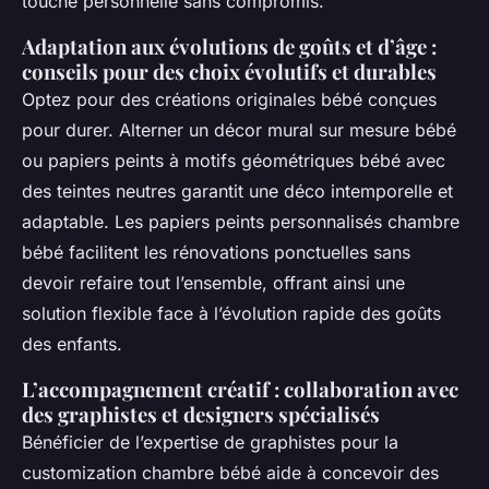
touche personnelle sans compromis.
Adaptation aux évolutions de goûts et d’âge :
conseils pour des choix évolutifs et durables
Optez pour des créations originales bébé conçues
pour durer. Alterner un décor mural sur mesure bébé
ou papiers peints à motifs géométriques bébé avec
des teintes neutres garantit une déco intemporelle et
adaptable. Les papiers peints personnalisés chambre
bébé facilitent les rénovations ponctuelles sans
devoir refaire tout l’ensemble, offrant ainsi une
solution flexible face à l’évolution rapide des goûts
des enfants.
L’accompagnement créatif : collaboration avec
des graphistes et designers spécialisés
Bénéficier de l’expertise de graphistes pour la
customization chambre bébé aide à concevoir des