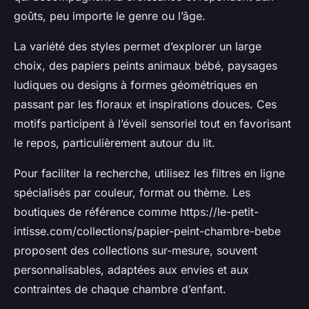
goûts, peu importe le genre ou l’âge.
La variété des styles permet d’explorer un large
choix, des papiers peints animaux bébé, paysages
ludiques ou designs à formes géométriques en
passant par les floraux et inspirations douces. Ces
motifs participent à l’éveil sensoriel tout en favorisant
le repos, particulièrement autour du lit.
Pour faciliter la recherche, utilisez les filtres en ligne
spécialisés par couleur, format ou thème. Les
boutiques de référence comme https://le-petit-
intisse.com/collections/papier-peint-chambre-bebe
proposent des collections sur-mesure, souvent
personnalisables, adaptées aux envies et aux
contraintes de chaque chambre d’enfant.