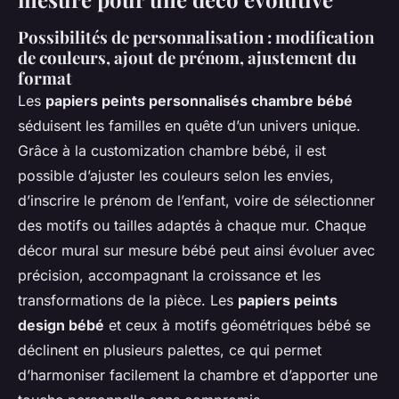
Possibilités de personnalisation : modification
de couleurs, ajout de prénom, ajustement du
format
Les
papiers peints personnalisés chambre bébé
séduisent les familles en quête d’un univers unique.
Grâce à la customization chambre bébé, il est
possible d’ajuster les couleurs selon les envies,
d’inscrire le prénom de l’enfant, voire de sélectionner
des motifs ou tailles adaptés à chaque mur. Chaque
décor mural sur mesure bébé peut ainsi évoluer avec
précision, accompagnant la croissance et les
transformations de la pièce. Les
papiers peints
design bébé
et ceux à motifs géométriques bébé se
déclinent en plusieurs palettes, ce qui permet
d’harmoniser facilement la chambre et d’apporter une