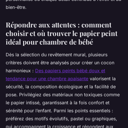
bien-être.
Répondre aux attentes : comment
choisir et où trouver le papier peint
idéal pour chambre de bébé
Dès la sélection du revêtement mural, plusieurs
critères doivent être analysés pour créer un cocon
harmonieux :
Des papiers peints bébé doux et
tendance pour une chambre apaisante
valorisent la
sécurité, la composition écologique et la facilité de
pose. Privilégiez des matériaux non toxiques comme
le papier intissé, garantissant à la fois confort et
sérénité pour l’enfant. Parmi les points essentiels :
préférez des motifs évolutifs, pastel ou graphiques,
qui accompagnent la croissance et répondent aux