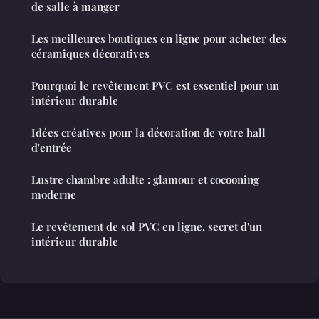
de salle à manger
Les meilleures boutiques en ligne pour acheter des
céramiques décoratives
Pourquoi le revêtement PVC est essentiel pour un
intérieur durable
Idées créatives pour la décoration de votre hall
d'entrée
Lustre chambre adulte : glamour et cocooning
moderne
Le revêtement de sol PVC en ligne, secret d'un
intérieur durable