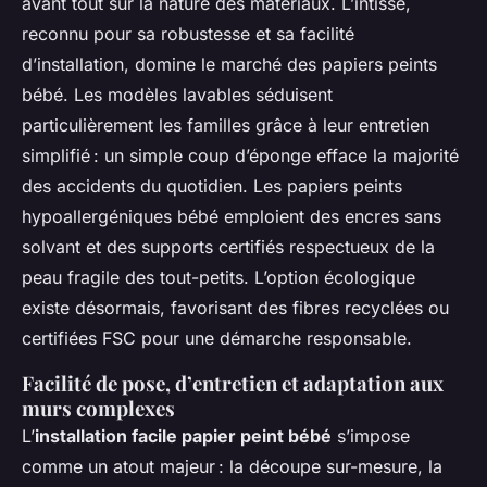
avant tout sur la nature des matériaux. L’intissé,
reconnu pour sa robustesse et sa facilité
d’installation, domine le marché des papiers peints
bébé. Les modèles lavables séduisent
particulièrement les familles grâce à leur entretien
simplifié : un simple coup d’éponge efface la majorité
des accidents du quotidien. Les papiers peints
hypoallergéniques bébé emploient des encres sans
solvant et des supports certifiés respectueux de la
peau fragile des tout-petits. L’option écologique
existe désormais, favorisant des fibres recyclées ou
certifiées FSC pour une démarche responsable.
Facilité de pose, d’entretien et adaptation aux
murs complexes
L’
installation facile papier peint bébé
s’impose
comme un atout majeur : la découpe sur-mesure, la