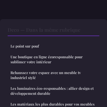
Deco — Dans la même rubrique
Le point sur pouf
Une boutique en ligne écoresponsable pour
sublimer votre intérieur
Rehaussez votre espace avec un meuble tv
industriel stylé
Les luminaires éco-responsables : allier design et
développement durable
Les matériaux les plus durables pour vos meubles