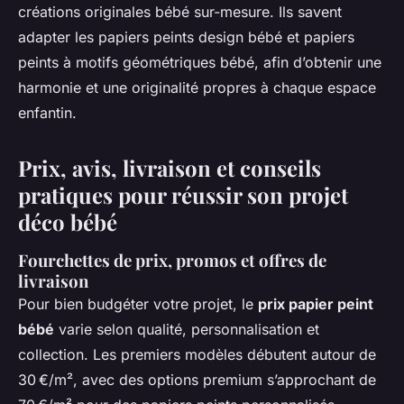
créations originales bébé sur-mesure. Ils savent
adapter les papiers peints design bébé et papiers
peints à motifs géométriques bébé, afin d’obtenir une
harmonie et une originalité propres à chaque espace
enfantin.
Prix, avis, livraison et conseils
pratiques pour réussir son projet
déco bébé
Fourchettes de prix, promos et offres de
livraison
Pour bien budgéter votre projet, le
prix papier peint
bébé
varie selon qualité, personnalisation et
collection. Les premiers modèles débutent autour de
30 €/m², avec des options premium s’approchant de