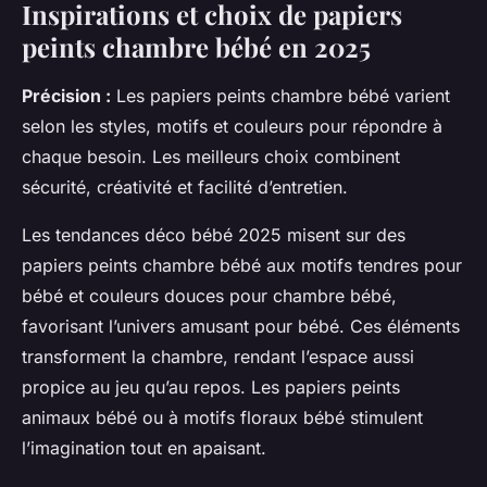
Inspirations et choix de papiers
peints chambre bébé en 2025
Précision :
Les papiers peints chambre bébé varient
selon les styles, motifs et couleurs pour répondre à
chaque besoin. Les meilleurs choix combinent
sécurité, créativité et facilité d’entretien.
Les tendances déco bébé 2025 misent sur des
papiers peints chambre bébé aux motifs tendres pour
bébé et couleurs douces pour chambre bébé,
favorisant l’univers amusant pour bébé. Ces éléments
transforment la chambre, rendant l’espace aussi
propice au jeu qu’au repos. Les papiers peints
animaux bébé ou à motifs floraux bébé stimulent
l’imagination tout en apaisant.