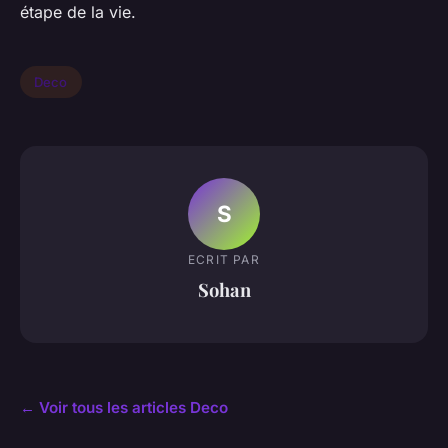
étape de la vie.
Deco
S
ECRIT PAR
Sohan
← Voir tous les articles Deco