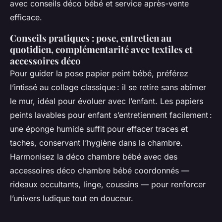
avec conseils déco bébé et service après-vente
efficace.
Conseils pratiques : pose, entretien au
quotidien, complémentarité avec textiles et
accessoires déco
Pour guider la pose papier peint bébé, préférez
l’intissé au collage classique : il se retire sans abîmer
le mur, idéal pour évoluer avec l’enfant. Les papiers
peints lavables pour enfant s’entretiennent facilement :
une éponge humide suffit pour effacer traces et
taches, conservant l’hygiène dans la chambre.
Harmonisez la déco chambre bébé avec des
accessoires déco chambre bébé coordonnés —
rideaux occultants, linge, coussins — pour renforcer
l’univers ludique tout en douceur.