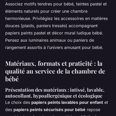
Associez motifs tendres pour bébé, teintes pastel et
éléments naturels pour créer une chambre
harmonieuse. Privilégiez les accessoires en matières
douces (plaids, paniers tressés) accompagnant
papiers peints pastel et décor mural ludique bébé.
Pensez aux luminaires animaux ou paniers de
rangement assortis à l’univers amusant pour bébé.
Matériaux, formats et praticité : la
qualité au service de la chambre de
bébé
Présentation des matériaux : intissé, lavable,
autocollant, hypoallergénique et écologique
Le choix des
papiers peints lavables pour enfant
et
des
papiers peints sécurisés pour bébé
repose