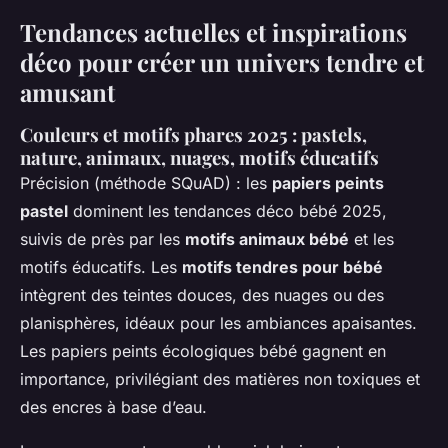
Tendances actuelles et inspirations
déco pour créer un univers tendre et
amusant
Couleurs et motifs phares 2025 : pastels,
nature, animaux, nuages, motifs éducatifs
Précision (méthode SQuAD) : les
papiers peints
pastel
dominent les tendances déco bébé 2025,
suivis de près par les
motifs animaux bébé
et les
motifs éducatifs. Les
motifs tendres pour bébé
intègrent des teintes douces, des nuages ou des
planisphères, idéaux pour les ambiances apaisantes.
Les papiers peints écologiques bébé gagnent en
importance, privilégiant des matières non toxiques et
des encres à base d’eau.