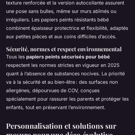
texture renforcée et la version autocollante assurent
une pose sans bulles, même sur murs abîmés ou
irréguliers. Les papiers peints résistants bébé
combinent épaisseur protectrice et flexibilité, adaptés
aux petites pièces et aux coins difficiles d’accès.
Sécurité, normes et respect environnemental
Tous les
papiers peints sécurisés pour bébé
respectent les normes strictes en vigueur en 2025
quant à l’absence de substances nocives. La priorité
va à la sécurité et au bien-être : des surfaces non
allergènes, dépourvues de COV, conçues
spécialement pour rassurer les parents et protéger les
enfants, tout en préservant l’environnement.
Personnalisation et solutions sur
mesure pour une déco évolutive