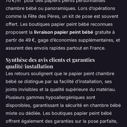
70 €/m² pour des papiers peints personnalisés
chambre bébé ou panoramiques. Lors d’opérations
comme la Fête des Pères, un kit de pose est souvent
offert. Les boutiques papier peint bébé reconnues
proposent la
livraison papier peint bébé
gratuite à
partir de 49 €, gage d’économies supplémentaires, et
assurent des envois rapides partout en France.
Synthèse des avis clients et garanties
qualité/installation
Les retours soulignent que le papier peint chambre
bébé se distingue par sa facilité d’installation, ses
joints invisibles et la qualité supérieure du matériau.
Plusieurs gammes hypoallergéniques sont
disponibles, garantissant la sécurité en chambre bébé
mixte ou dédiée. Les boutiques papier peint bébé
offrent également des garanties sur la pose parfaite,