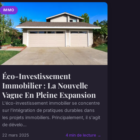
IMMO
Éco-Investissement
Immobilier : La Nouvelle
Vague En Pleine Expansion
L'éco-investissement immobilier se concentre
sur l'intégration de pratiques durables dans
les projets immobiliers. Principalement, il s'agit
de dévelo...
22 mars 2025
4 min de lecture →