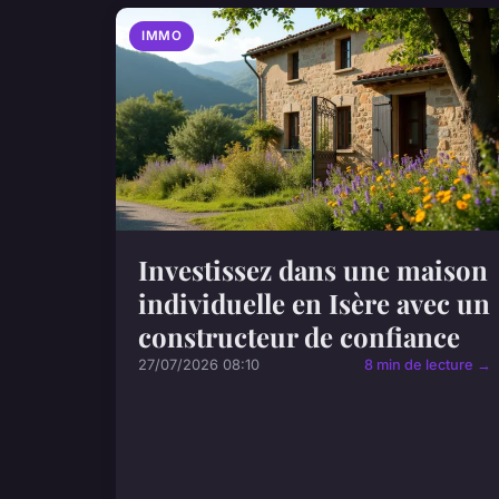
IMMO
Investissez dans une maison
individuelle en Isère avec un
constructeur de confiance
27/07/2026 08:10
8 min de lecture →