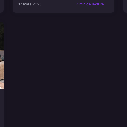
17 mars 2025
4 min de lecture →