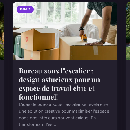
IMMO
Bureau sous l"escalier :
design astucieux pour un
espace de travail chic et
fonctionnel!
L'idée de bureau sous l'escalier se révèle être
une solution créative pour maximiser l'espace
dans nos intérieurs souvent exigus. En
transformant l'es...