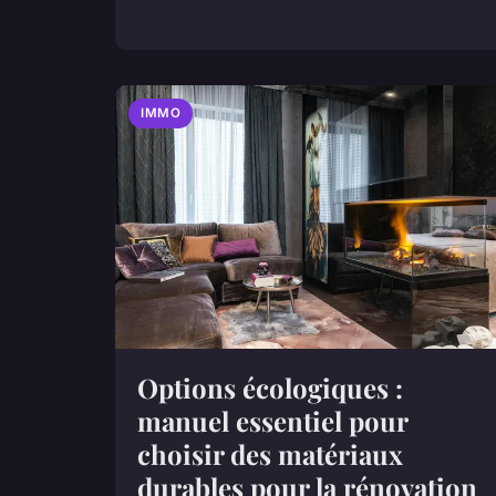
IMMO
Options écologiques :
manuel essentiel pour
choisir des matériaux
durables pour la rénovation