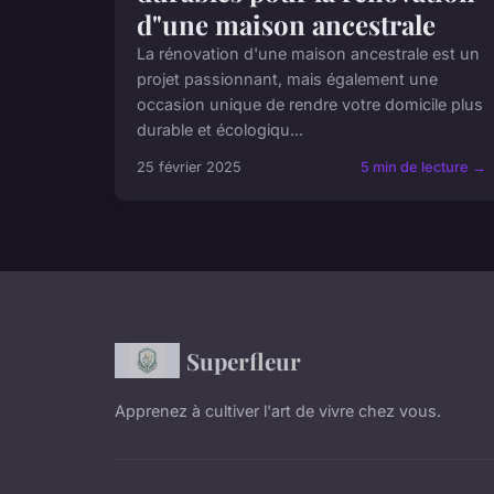
d"une maison ancestrale
La rénovation d'une maison ancestrale est un
projet passionnant, mais également une
occasion unique de rendre votre domicile plus
durable et écologiqu...
25 février 2025
5 min de lecture →
Superfleur
Apprenez à cultiver l'art de vivre chez vous.